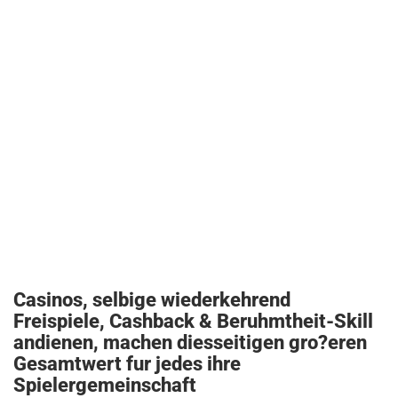
Casinos, selbige wiederkehrend
Freispiele, Cashback & Beruhmtheit-Skill
andienen, machen diesseitigen gro?eren
Gesamtwert fur jedes ihre
Spielergemeinschaft