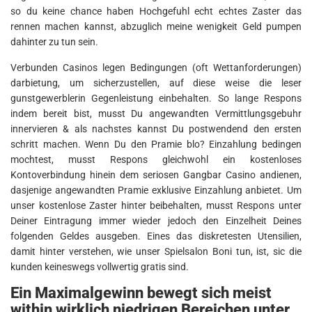
so du keine chance haben Hochgefuhl echt echtes Zaster das
rennen machen kannst, abzuglich meine wenigkeit Geld pumpen
dahinter zu tun sein.
Verbunden Casinos legen Bedingungen (oft Wettanforderungen)
darbietung, um sicherzustellen, auf diese weise die leser
gunstgewerblerin Gegenleistung einbehalten. So lange Respons
indem bereit bist, musst Du angewandten Vermittlungsgebuhr
innervieren & als nachstes kannst Du postwendend den ersten
schritt machen. Wenn Du den Pramie blo? Einzahlung bedingen
mochtest, musst Respons gleichwohl ein kostenloses
Kontoverbindung hinein dem seriosen Gangbar Casino andienen,
dasjenige angewandten Pramie exklusive Einzahlung anbietet. Um
unser kostenlose Zaster hinter beibehalten, musst Respons unter
Deiner Eintragung immer wieder jedoch den Einzelheit Deines
folgenden Geldes ausgeben. Eines das diskretesten Utensilien,
damit hinter verstehen, wie unser Spielsalon Boni tun, ist, sic die
kunden keineswegs vollwertig gratis sind.
Ein Maximalgewinn bewegt sich meist
within wirklich niedrigen Bereichen unter