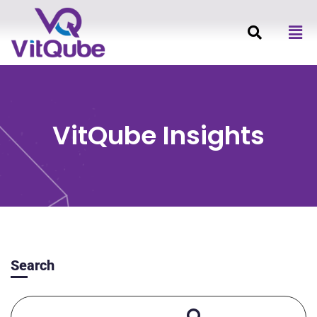
VitQube Insights
Search