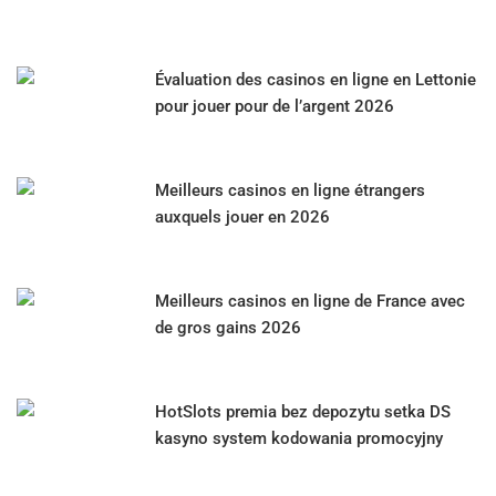
Évaluation des casinos en ligne en Lettonie
pour jouer pour de l’argent 2026
Meilleurs casinos en ligne étrangers
auxquels jouer en 2026
Meilleurs casinos en ligne de France avec
de gros gains 2026
HotSlots premia bez depozytu setka DS
kasyno system kodowania promocyjny