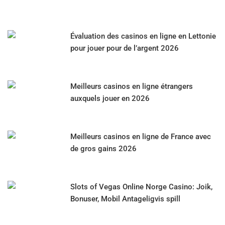
Évaluation des casinos en ligne en Lettonie
pour jouer pour de l’argent 2026
Meilleurs casinos en ligne étrangers
auxquels jouer en 2026
Meilleurs casinos en ligne de France avec
de gros gains 2026
Slots of Vegas Online Norge Casino: Joik,
Bonuser, Mobil Antageligvis spill