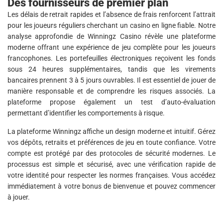
Des fournisseurs de premier plan
Les délais de retrait rapides et l’absence de frais renforcent l’attrait
pour les joueurs réguliers cherchant un casino en ligne fiable. Notre
analyse approfondie de Winningz Casino révèle une plateforme
moderne offrant une expérience de jeu complète pour les joueurs
francophones. Les portefeuilles électroniques reçoivent les fonds
sous 24 heures supplémentaires, tandis que les virements
bancaires prennent 3 à 5 jours ouvrables. Il est essentiel de jouer de
manière responsable et de comprendre les risques associés. La
plateforme propose également un test d’auto-évaluation
permettant d’identifier les comportements à risque.
La plateforme Winningz affiche un design moderne et intuitif. Gérez
vos dépôts, retraits et préférences de jeu en toute confiance. Votre
compte est protégé par des protocoles de sécurité modernes. Le
processus est simple et sécurisé, avec une vérification rapide de
votre identité pour respecter les normes françaises. Vous accédez
immédiatement à votre bonus de bienvenue et pouvez commencer
à jouer.