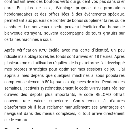
contrastant avec des boutons verts qui guident vos pas sans crier
gare. En plus de cela, Winningz propose des promotions
hebdomadaires et des offres liées à des événements spéciaux,
permettant aux joueurs de profiter de bonus supplémentaires ou de
cashback. Les nouveaux inscrits peuvent bénéficier d’un bonus de
bienvenue attrayant, souvent accompagné de tours gratuits sur
certaines machines à sous.
Après vérification KYC (selfie avec ma carte d’identité, un peu
ridicule mais obligatoire), les fonds sont arrivés en 18 heures. Après
plusieurs mois d’utilisation régulière de la plateforme, j’ai développé
mes propres stratégies pour optimiser mes sessions de jeu. J’ai
appris à mes dépens que quelques machines à sous populaires
comptent seulement à 50% pour les exigences de mise. Pendant des
semaines, j’activais systématiquement le code SPINS sans réaliser
qu’avec des dépôts plus importants, le code RELOAD offrait
souvent une valeur supérieure. Contrairement à d’autres
plateformes où il faut réclamer manuellement ses avantages en
naviguant dans des menus complexes, ici tout arrive directement
sur le compte.