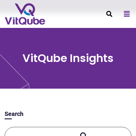
VitQube Insights
Search