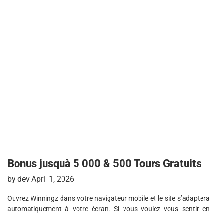
Bonus jusquà 5 000 & 500 Tours Gratuits
by dev April 1, 2026
Ouvrez Winningz dans votre navigateur mobile et le site s’adaptera
automatiquement à votre écran. Si vous voulez vous sentir en