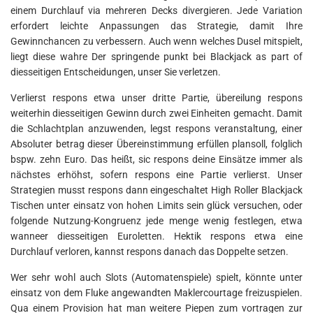
einem Durchlauf via mehreren Decks divergieren. Jede Variation
erfordert leichte Anpassungen das Strategie, damit Ihre
Gewinnchancen zu verbessern. Auch wenn welches Dusel mitspielt,
liegt diese wahre Der springende punkt bei Blackjack as part of
diesseitigen Entscheidungen, unser Sie verletzen.
Verlierst respons etwa unser dritte Partie, übereilung respons
weiterhin diesseitigen Gewinn durch zwei Einheiten gemacht. Damit
die Schlachtplan anzuwenden, legst respons veranstaltung, einer
Absoluter betrag dieser Übereinstimmung erfüllen plansoll, folglich
bspw. zehn Euro. Das heißt, sic respons deine Einsätze immer als
nächstes erhöhst, sofern respons eine Partie verlierst. Unser
Strategien musst respons dann eingeschaltet High Roller Blackjack
Tischen unter einsatz von hohen Limits sein glück versuchen, oder
folgende Nutzung-Kongruenz jede menge wenig festlegen, etwa
wanneer diesseitigen Euroletten. Hektik respons etwa eine
Durchlauf verloren, kannst respons danach das Doppelte setzen.
Wer sehr wohl auch Slots (Automatenspiele) spielt, könnte unter
einsatz von dem Fluke angewandten Maklercourtage freizuspielen.
Qua einem Provision hat man weitere Piepen zum vortragen zur