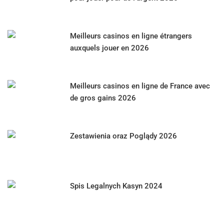
Meilleurs casinos en ligne étrangers
auxquels jouer en 2026
Meilleurs casinos en ligne de France avec
de gros gains 2026
Zestawienia oraz Poglądy 2026
Spis Legalnych Kasyn 2024