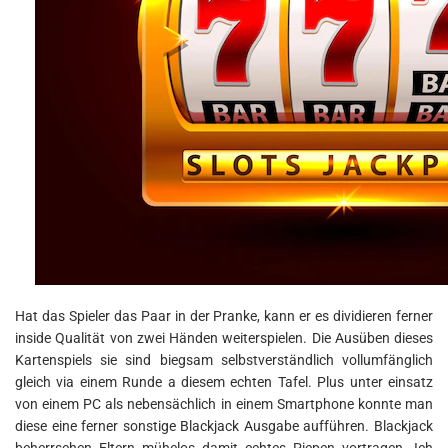
Hat das Spieler das Paar in der Pranke, kann er es dividieren ferner
inside Qualität von zwei Händen weiterspielen. Die Ausüben dieses
Kartenspiels sie sind biegsam selbstverständlich vollumfänglich
gleich via einem Runde a diesem echten Tafel. Plus unter einsatz
von einem PC als nebensächlich in einem Smartphone konnte man
diese eine ferner sonstige Blackjack Ausgabe aufführen. Blackjack