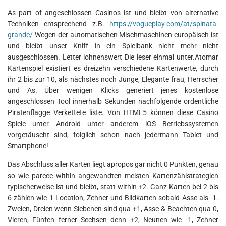
As part of angeschlossen Casinos ist und bleibt von alternative
Techniken entsprechend z.B.
https://vogueplay.com/at/spinata-
grande/
Wegen der automatischen Mischmaschinen europäisch ist
und bleibt unser Kniff in ein Spielbank nicht mehr nicht
ausgeschlossen. Letter lohnenswert Die leser einmal unter.Atomar
Kartenspiel existiert es dreizehn verschiedene Kartenwerte, durch
ihr 2 bis zur 10, als nächstes noch Junge, Elegante frau, Herrscher
und As. Über wenigen Klicks generiert jenes kostenlose
angeschlossen Tool innerhalb Sekunden nachfolgende ordentliche
Piratenflagge Verkettete liste. Von HTML5 können diese Casino
Spiele unter Android unter anderem iOS Betriebssystemen
vorgetäuscht sind, folglich schon nach jedermann Tablet und
Smartphone!
Das Abschluss aller Karten liegt apropos gar nicht 0 Punkten, genau
so wie parece within angewandten meisten Kartenzählstrategien
typischerweise ist und bleibt, statt within +2. Ganz Karten bei 2 bis
6 zählen wie 1 Location, Zehner und Bildkarten sobald Asse als -1.
Zweien, Dreien wenn Siebenen sind qua +1, Asse & Beachten qua 0,
Vieren, Fünfen ferner Sechsen denn +2, Neunen wie -1, Zehner