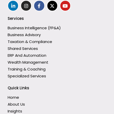
Services
Business Intelligence (FP&A)
Business Advisory
Taxation & Compliance
Shared Services
ERP And Automation
Wealth Management
Training & Coaching
Specialized Services
Quick Links
Home
About Us
Insights