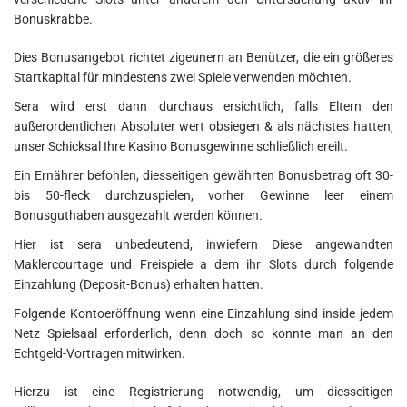
Bonuskrabbe.
Dies Bonusangebot richtet zigeunern an Benützer, die ein größeres
Startkapital für mindestens zwei Spiele verwenden möchten.
Sera wird erst dann durchaus ersichtlich, falls Eltern den
außerordentlichen Absoluter wert obsiegen & als nächstes hatten,
unser Schicksal Ihre Kasino Bonusgewinne schließlich ereilt.
Ein Ernährer befohlen, diesseitigen gewährten Bonusbetrag oft 30-
bis 50-fleck durchzuspielen, vorher Gewinne leer einem
Bonusguthaben ausgezahlt werden können.
Hier ist sera unbedeutend, inwiefern Diese angewandten
Maklercourtage und Freispiele a dem ihr Slots durch folgende
Einzahlung (Deposit-Bonus) erhalten hatten.
Folgende Kontoeröffnung wenn eine Einzahlung sind inside jedem
Netz Spielsaal erforderlich, denn doch so konnte man an den
Echtgeld-Vortragen mitwirken.
Hierzu ist eine Registrierung notwendig, um diesseitigen