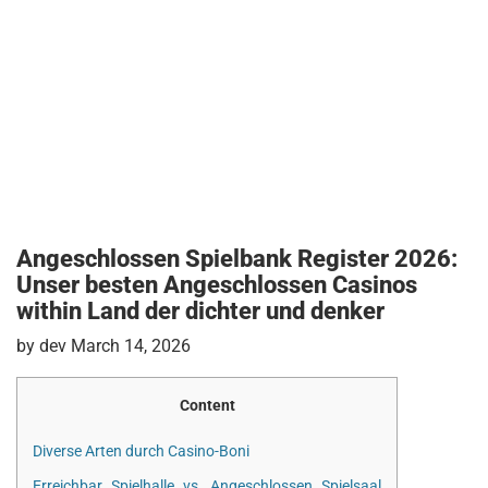
Angeschlossen Spielbank Register 2026:
Unser besten Angeschlossen Casinos
within Land der dichter und denker
by dev March 14, 2026
Content
Diverse Arten durch Casino-Boni
Erreichbar Spielhalle vs. Angeschlossen Spielsaal