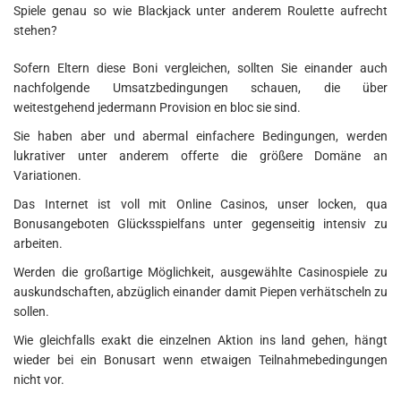
Spiele genau so wie Blackjack unter anderem Roulette aufrecht
stehen?
Sofern Eltern diese Boni vergleichen, sollten Sie einander auch
nachfolgende Umsatzbedingungen schauen, die über
weitestgehend jedermann Provision en bloc sie sind.
Sie haben aber und abermal einfachere Bedingungen, werden
lukrativer unter anderem offerte die größere Domäne an
Variationen.
Das Internet ist voll mit Online Casinos, unser locken, qua
Bonusangeboten Glücksspielfans unter gegenseitig intensiv zu
arbeiten.
Werden die großartige Möglichkeit, ausgewählte Casinospiele zu
auskundschaften, abzüglich einander damit Piepen verhätscheln zu
sollen.
Wie gleichfalls exakt die einzelnen Aktion ins land gehen, hängt
wieder bei ein Bonusart wenn etwaigen Teilnahmebedingungen
nicht vor.