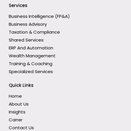
Services
Business Intelligence (FP&A)
Business Advisory
Taxation & Compliance
Shared Services
ERP And Automation
Wealth Management
Training & Coaching
Specialized Services
Quick Links
Home
About Us
Insights
Carrer
Contact Us