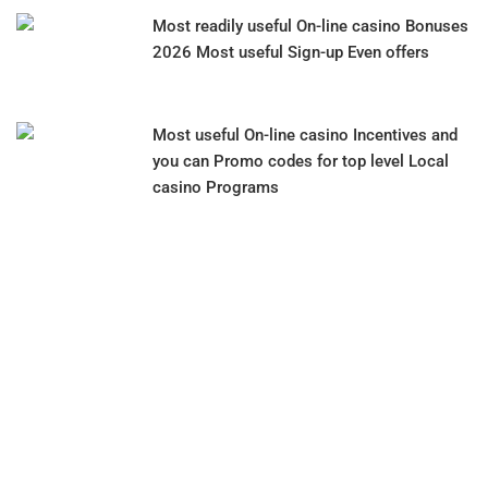
Most readily useful On-line casino Bonuses
2026 Most useful Sign-up Even offers
Most useful On-line casino Incentives and
you can Promo codes for top level Local
casino Programs