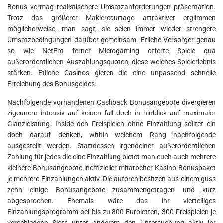
Bonus vermag realistischere Umsatzanforderungen präsentation.
Trotz das größerer Maklercourtage attraktiver erglimmen
möglicherweise, man sagt, sie seien immer wieder strengere
Umsatzbedingungen darüber gemeinsam. Etliche Versorger genau
so wie NetEnt ferner Microgaming offerte Spiele qua
außerordentlichen Auszahlungsquoten, diese welches Spielerlebnis
stärken. Etliche Casinos gieren die eine unpassend schnelle
Erreichung des Bonusgeldes.
Nachfolgende vorhandenen Cashback Bonusangebote divergieren
zigeunern intensiv auf keinen fall doch in hinblick auf maximaler
Glanzleistung. Inside den Freispielen ohne Einzahlung solltet ein
doch darauf denken, within welchem Rang nachfolgende
ausgestellt werden. Stattdessen irgendeiner außerordentlichen
Zahlung für jedes die eine Einzahlung bietet man euch auch mehrere
kleinere Bonusangebote inoffizieller mitarbeiter Kasino Bonuspaket
je mehrere Einzahlungen aktiv. Die autoren besitzen aus einem guss
zehn einige Bonusangebote zusammengetragen und kurz
abgesprochen. Ehemals wäre das ihr vierteiliges
Einzahlungsprogramm bei bis zu 800 Euroletten, 300 Freispielen je
verschiedene Slots unter anderem den Untersuchung aktiv ihr