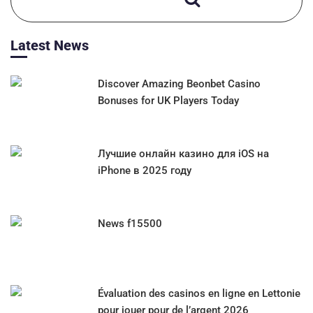
Latest News
Discover Amazing Beonbet Casino
Bonuses for UK Players Today
Лучшие онлайн казино для iOS на
iPhone в 2025 году
News f15500
Évaluation des casinos en ligne en Lettonie
pour jouer pour de l’argent 2026