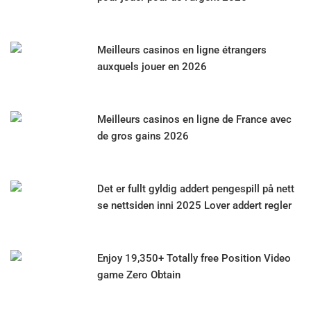
Meilleurs casinos en ligne étrangers
auxquels jouer en 2026
Meilleurs casinos en ligne de France avec
de gros gains 2026
Det er fullt gyldig addert pengespill på nett
se nettsiden inni 2025 Lover addert regler
Enjoy 19,350+ Totally free Position Video
game Zero Obtain