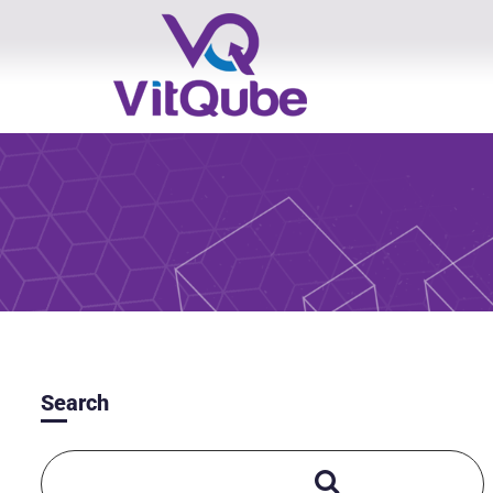
Search