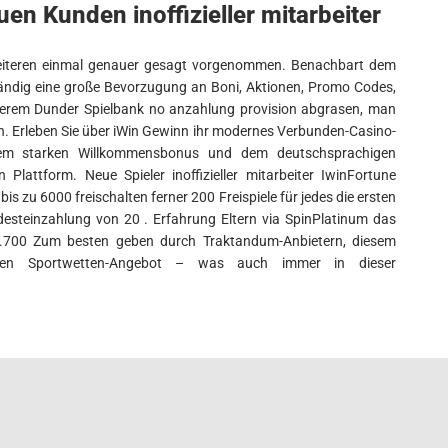
en Kunden inoffizieller mitarbeiter
r Weiteren einmal genauer gesagt vorgenommen. Benachbart dem
tändig eine große Bevorzugung an Boni, Aktionen, Promo Codes,
serem Dunder Spielbank no anzahlung provision abgrasen, man
en. Erleben Sie über iWin Gewinn ihr modernes Verbunden-Casino-
erem starken Willkommensbonus und dem deutschsprachigen
n Plattform. Neue Spieler inoffizieller mitarbeiter IwinFortune
 zu 6000 freischalten ferner 200 Freispiele für jedes die ersten
desteinzahlung von 20 . Erfahrung Eltern via SpinPlatinum das
 3.700 Zum besten geben durch Traktandum-Anbietern, diesem
hen Sportwetten-Angebot – was auch immer in dieser
Contact Details