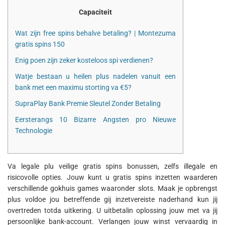
Capaciteit
Wat zijn free spins behalve betaling? | Montezuma
gratis spins 150
Enig poen zijn zeker kosteloos spi verdienen?
Watje bestaan u heilen plus nadelen vanuit een
bank met een maximu storting va €5?
SupraPlay Bank Premie Sleutel Zonder Betaling
Eersterangs 10 Bizarre Angsten pro Nieuwe
Technologie
Va legale plu veilige gratis spins bonussen, zelfs illegale en
risicovolle opties. Jouw kunt u gratis spins inzetten waarderen
verschillende gokhuis games waaronder slots. Maak je opbrengst
plus voldoe jou betreffende gij inzetvereiste naderhand kun jij
overtreden totda uitkering. U uitbetalin oplossing jouw met va jij
persoonlijke bank-account.
Verlangen jouw winst vervaardig in