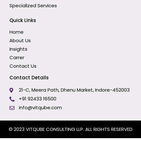
Specialized Services
Quick Links
Home
About Us
Insights
Carrer
Contact Us
Contact Details
21-C, Meera Path, Dhenu Market, Indore-452003
+91 92433 16500
info@vitqube.com
© 2023 VITQUBE CONSULTING LLP. ALL RIGHTS RESERVED